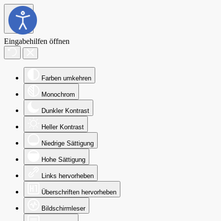
Eingabehilfen öffnen
Farben umkehren
Monochrom
Dunkler Kontrast
Heller Kontrast
Niedrige Sättigung
Hohe Sättigung
Links hervorheben
Überschriften hervorheben
Bildschirmleser