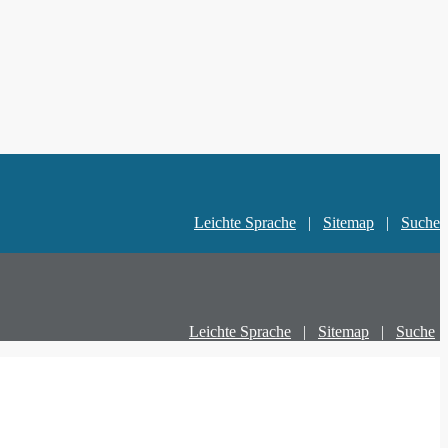
Leichte Sprache
|
Sitemap
|
Suche
Leichte Sprache
|
Sitemap
|
Suche