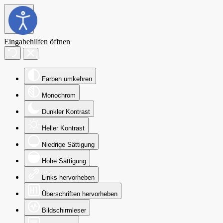
Eingabehilfen öffnen
Farben umkehren
Monochrom
Dunkler Kontrast
Heller Kontrast
Niedrige Sättigung
Hohe Sättigung
Links hervorheben
Überschriften hervorheben
Bildschirmleser