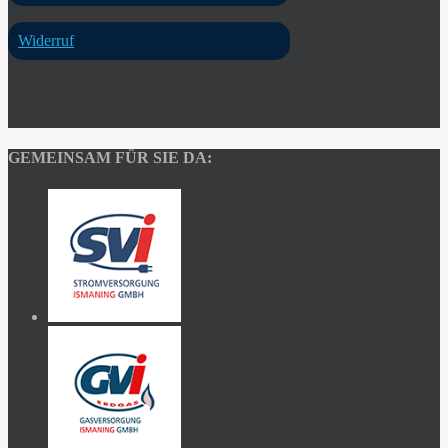
Widerruf
GEMEINSAM FÜR SIE DA: