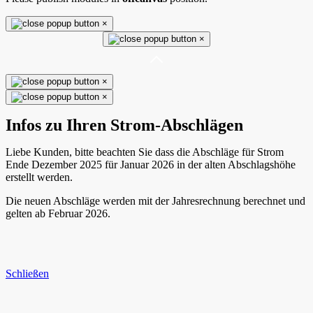
×
×
×
×
Infos zu Ihren Strom-Abschlägen
Liebe Kunden, bitte beachten Sie dass die Abschläge für Strom
Ende Dezember 2025 für Januar 2026 in der alten Abschlagshöhe
erstellt werden.
Die neuen Abschläge werden mit der Jahresrechnung berechnet und
gelten ab Februar 2026.
Schließen