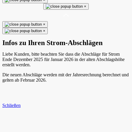
×
×
×
Infos zu Ihren Strom-Abschlägen
Liebe Kunden, bitte beachten Sie dass die Abschläge für Strom
Ende Dezember 2025 für Januar 2026 in der alten Abschlagshöhe
erstellt werden.
Die neuen Abschläge werden mit der Jahresrechnung berechnet und
gelten ab Februar 2026.
Schließen