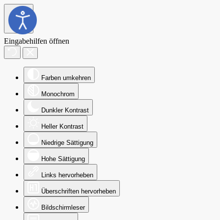
Eingabehilfen öffnen
Farben umkehren
Monochrom
Dunkler Kontrast
Heller Kontrast
Niedrige Sättigung
Hohe Sättigung
Links hervorheben
Überschriften hervorheben
Bildschirmleser