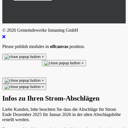
© 2026 Gemeindewerke Ismaning GmbH
Please publish modules in
offcanvas
position.
×
×
×
×
Infos zu Ihren Strom-Abschlägen
Liebe Kunden, bitte beachten Sie dass die Abschläge für Strom
Ende Dezember 2025 für Januar 2026 in der alten Abschlagshöhe
erstellt werden.