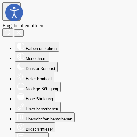
Eingabehilfen öffnen
Farben umkehren
Monochrom
Dunkler Kontrast
Heller Kontrast
Niedrige Sättigung
Hohe Sättigung
Links hervorheben
Überschriften hervorheben
Bildschirmleser