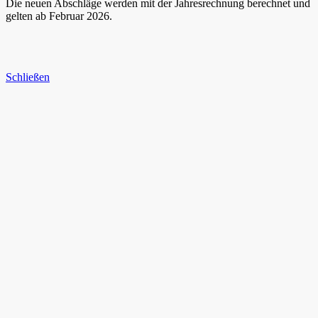
Die neuen Abschläge werden mit der Jahresrechnung berechnet und
gelten ab Februar 2026.
Schließen