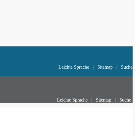
Leichte Sprache
|
Sitemap
|
Suche
Leichte Sprache
|
Sitemap
|
Suche