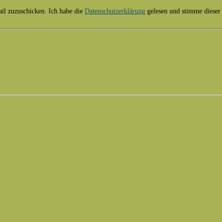
il zuzuschicken. Ich habe die
Datenschutzerklärung
gelesen und stimme dieser