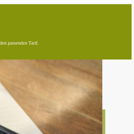
den passenden Tarif.