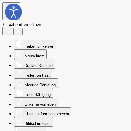
Eingabehilfen öffnen
Farben umkehren
Monochrom
Dunkler Kontrast
Heller Kontrast
Niedrige Sättigung
Hohe Sättigung
Links hervorheben
Überschriften hervorheben
Bildschirmleser