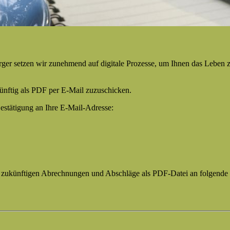
orger setzen wir zunehmend auf digitale Prozesse, um Ihnen das Leben z
ünftig als PDF per E-Mail zuzuschicken.
Bestätigung an Ihre E-Mail-Adresse:
e zukünftigen Abrechnungen und Abschläge als PDF-Datei an folgende