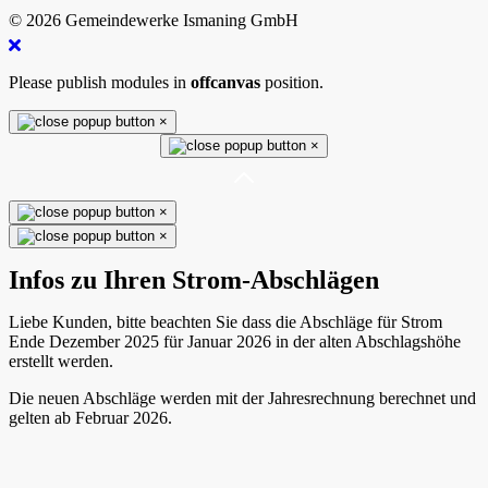
© 2026 Gemeindewerke Ismaning GmbH
Please publish modules in
offcanvas
position.
×
×
×
×
Infos zu Ihren Strom-Abschlägen
Liebe Kunden, bitte beachten Sie dass die Abschläge für Strom
Ende Dezember 2025 für Januar 2026 in der alten Abschlagshöhe
erstellt werden.
Die neuen Abschläge werden mit der Jahresrechnung berechnet und
gelten ab Februar 2026.