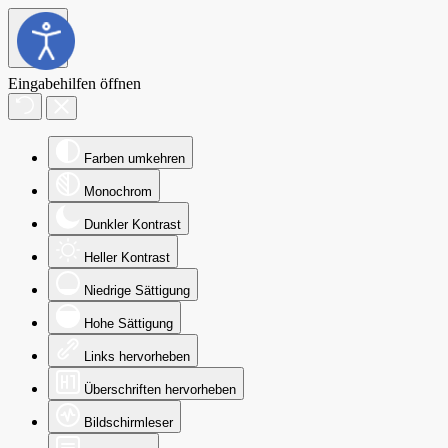
Eingabehilfen öffnen
Farben umkehren
Monochrom
Dunkler Kontrast
Heller Kontrast
Niedrige Sättigung
Hohe Sättigung
Links hervorheben
Überschriften hervorheben
Bildschirmleser