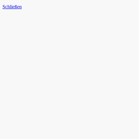
Schließen