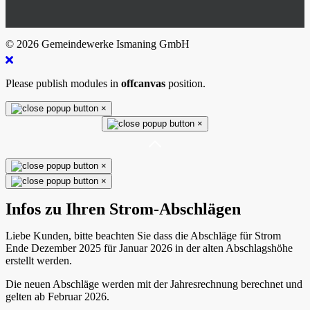
© 2026 Gemeindewerke Ismaning GmbH
Please publish modules in
offcanvas
position.
×
×
×
×
Infos zu Ihren Strom-Abschlägen
Liebe Kunden, bitte beachten Sie dass die Abschläge für Strom
Ende Dezember 2025 für Januar 2026 in der alten Abschlagshöhe
erstellt werden.
Die neuen Abschläge werden mit der Jahresrechnung berechnet und
gelten ab Februar 2026.