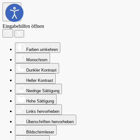
Eingabehilfen öffnen
Farben umkehren
Monochrom
Dunkler Kontrast
Heller Kontrast
Niedrige Sättigung
Hohe Sättigung
Links hervorheben
Überschriften hervorheben
Bildschirmleser