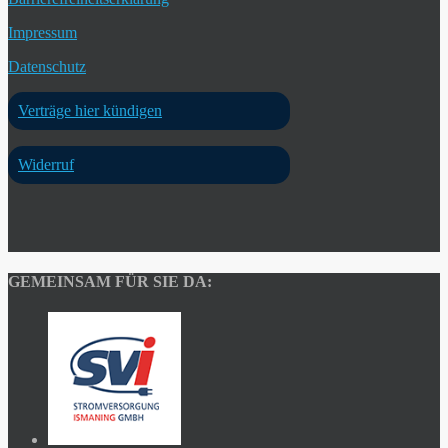
Impressum
Datenschutz
Verträge hier kündigen
Widerruf
GEMEINSAM FÜR SIE DA: