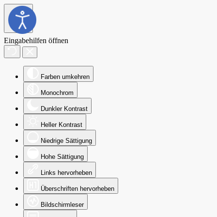
Eingabehilfen öffnen
Farben umkehren
Monochrom
Dunkler Kontrast
Heller Kontrast
Niedrige Sättigung
Hohe Sättigung
Links hervorheben
Überschriften hervorheben
Bildschirmleser