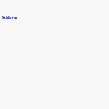
Schließen