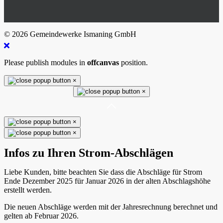
© 2026 Gemeindewerke Ismaning GmbH
Please publish modules in
offcanvas
position.
×
×
×
×
Infos zu Ihren Strom-Abschlägen
Liebe Kunden, bitte beachten Sie dass die Abschläge für Strom
Ende Dezember 2025 für Januar 2026 in der alten Abschlagshöhe
erstellt werden.
Die neuen Abschläge werden mit der Jahresrechnung berechnet und
gelten ab Februar 2026.